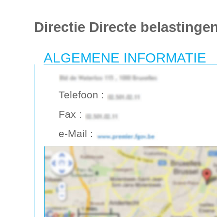
Directie Directe belastinge
ALGEMENE INFORMATIE
Telefoon :
Fax :
e-Mail :