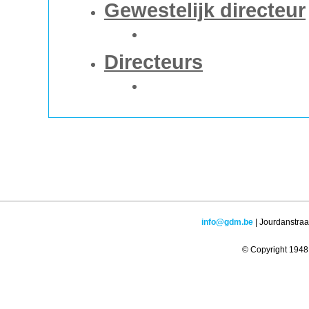
Gewestelijk directeur
Directeurs
info@gdm.be
| Jourdanstraa
© Copyright 1948 