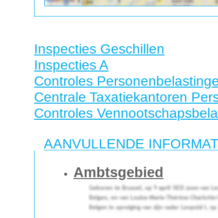
Inspecties Geschillen
Inspecties A
Controles Personenbelasting
Centrale Taxatiekantoren Per
Controles Vennootschapsbela
AANVULLENDE INFORMAT
Ambtsgebied