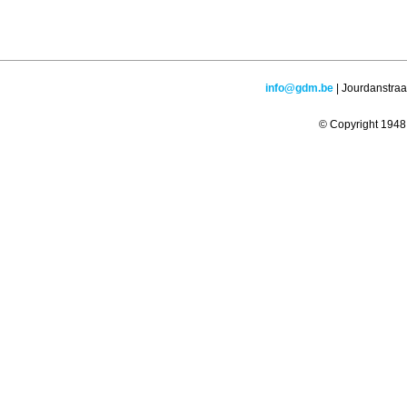
info@gdm.be
| Jourdanstraa
© Copyright 1948 