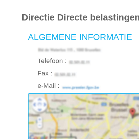
Directie Directe belastinge
ALGEMENE INFORMATIE
Telefoon :
Fax :
e-Mail :