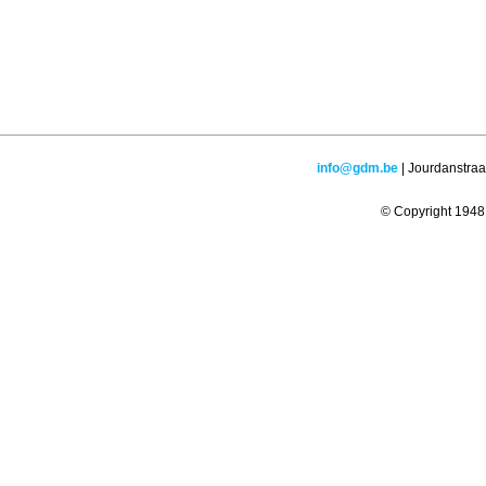
info@gdm.be
| Jourdanstraa
© Copyright 1948 