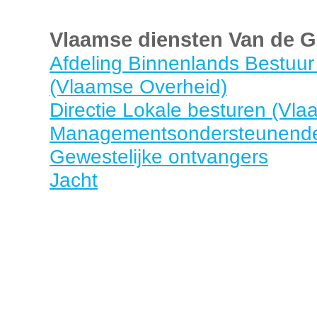
Vlaamse diensten Van de 
Afdeling Binnenlands Bestuu
(Vlaamse Overheid)
Directie Lokale besturen (Vl
Managementsondersteunende
Gewestelijke ontvangers
Jacht