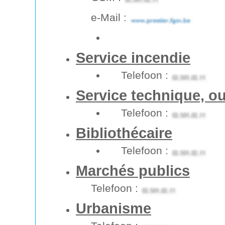
e-Mail :
Service incendie
Telefoon :
Service technique, ou
Telefoon :
Bibliothécaire
Telefoon :
Marchés publics
Telefoon :
Urbanisme