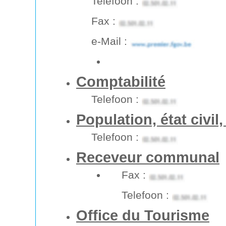
Telefoon :
Fax :
e-Mail :
Comptabilité
Telefoon :
Population, état civil,
Telefoon :
Receveur communal
Fax :
Telefoon :
Office du Tourisme