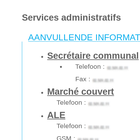
Services administratifs
AANVULLENDE INFORMAT
Secrétaire communal
Telefoon :
Fax :
Marché couvert
Telefoon :
ALE
Telefoon :
GSM :