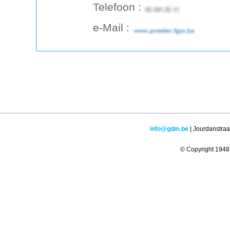
Telefoon :
e-Mail :
info@gdm.be
| Jourdanstraa
© Copyright 1948 