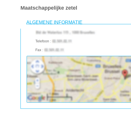
Maatschappelijke zetel
ALGEMENE INFORMATIE
Telefoon :
Fax :