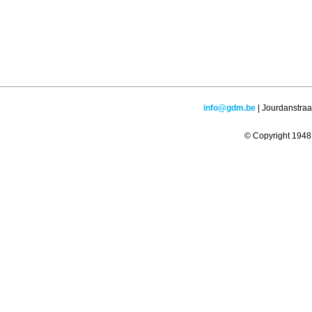
info@gdm.be
| Jourdanstraa
© Copyright 1948 