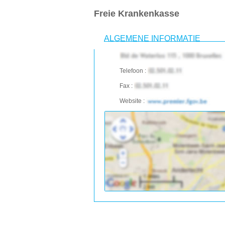
Freie Krankenkasse
ALGEMENE INFORMATIE
Telefoon :
Fax :
Website :