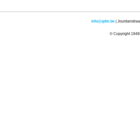
info@gdm.be
| Jourdanstraa
© Copyright 1948 