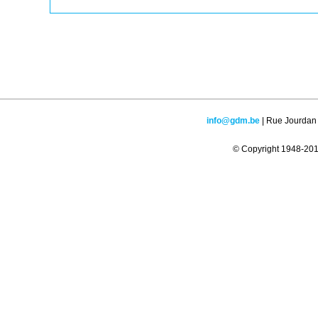
info@gdm.be
| Rue Jourdan 
© Copyright 1948-2016