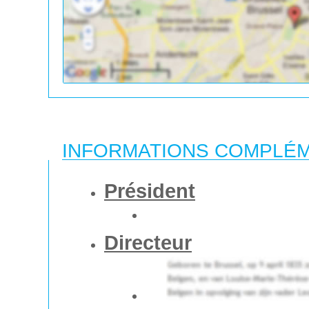
INFORMATIONS COMPLÉ
Président
Directeur