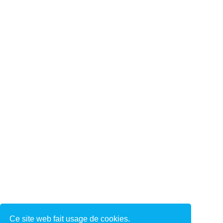
Ce site web fait usage de cookies.