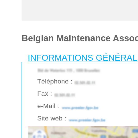
Belgian Maintenance Asso
INFORMATIONS GÉNÉRA
Téléphone :
Fax :
e-Mail :
Site web :