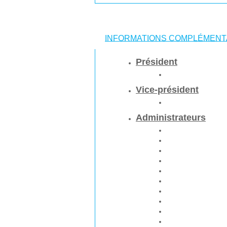
INFORMATIONS COMPLÉMENT
Président
Vice-président
Administrateurs