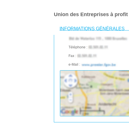
Union des Entreprises à profit
INFORMATIONS GÉNÉRALES
Téléphone :
Fax :
e-Mail :