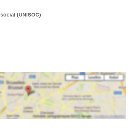
 social (UNISOC)