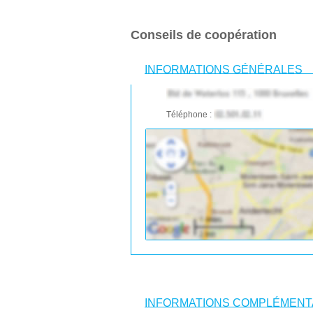
Conseils de coopération
INFORMATIONS GÉNÉRALES
Téléphone :
INFORMATIONS COMPLÉMENT