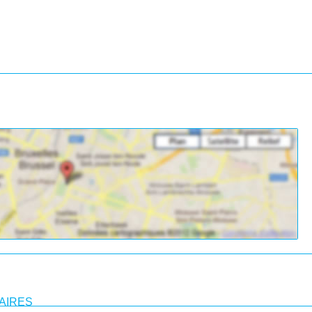
AIRES