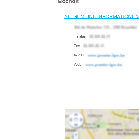
Bocholt
ALLGEMEINE INFORMATIONEN
Telefon :
Fax :
e-Mail :
Web :