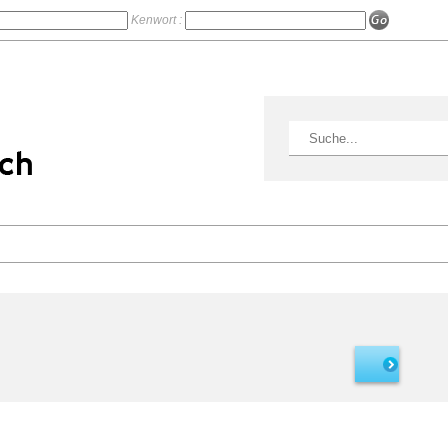
Kenwort :