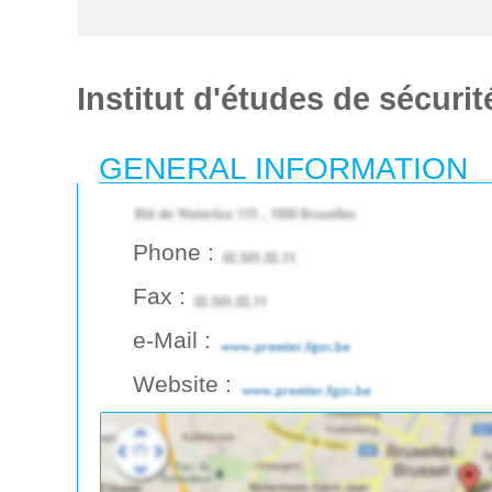
Institut d'études de sécuri
GENERAL INFORMATION
Phone :
Fax :
e-Mail :
Website :