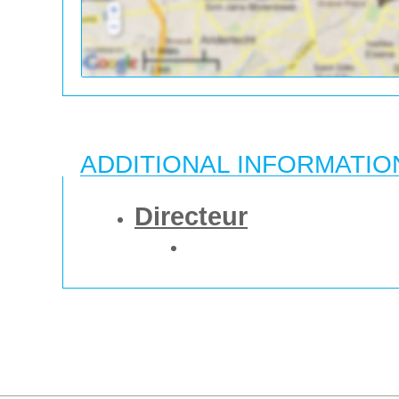
ADDITIONAL INFORMATIO
Directeur