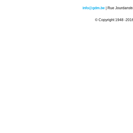
info@gdm.be
| Rue Jourdanstr
© Copyright 1948 -2016 