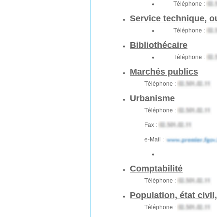
Téléphone :
Service technique, o
Téléphone :
Bibliothécaire
Téléphone :
Marchés publics
Téléphone :
Urbanisme
Téléphone :
Fax :
e-Mail :
Comptabilité
Téléphone :
Population, état civil
Téléphone :